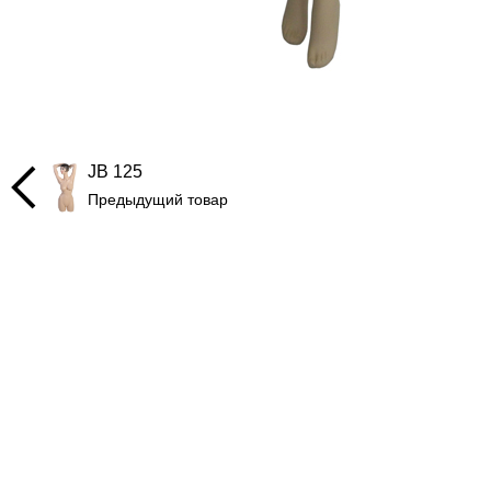
JB 125
Предыдущий товар