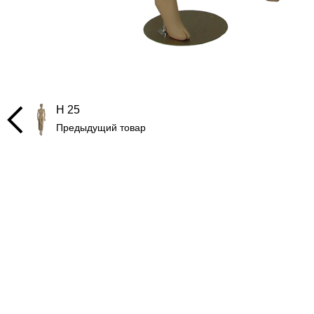
H 25
Предыдущий товар