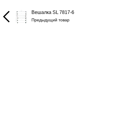
Вешалка SL 7817-6
Предыдущий товар