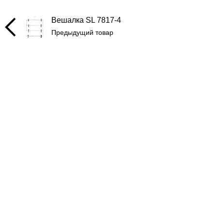
Вешалка SL 7817-4
Предыдущий товар