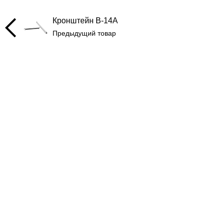
Кронштейн B-14A
Предыдущий товар