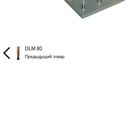
DLM 80
Предыдущий товар