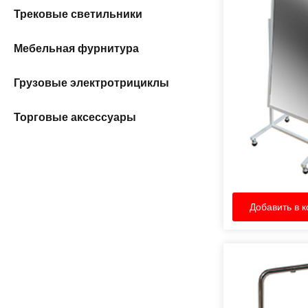
Трековые светильники
Мебельная фурнитура
Грузовые электротрициклы
Торговые аксессуары
Добавить в к