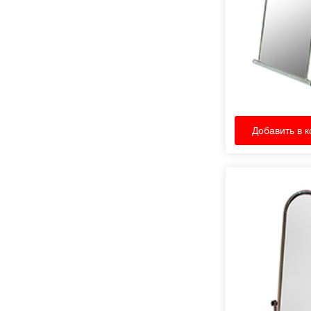
Добавить в к