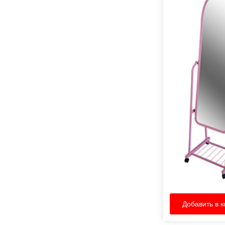
Добавить в к