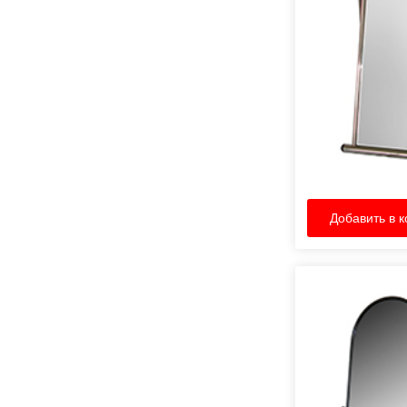
Добавить в к