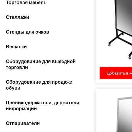
Торговая мебель
Стеллажи
Стенды для очков
Вешалки
Оборудование для выездной
торговли
Добавить в к
Оборудование для продажи
обуви
Ценникодержатели, держатели
информации
Отпариватели