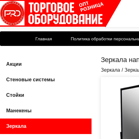
Главная
Политика обработки персональн
Зеркала на
Акции
Зеркала
Зерка
Стеновые системы
Стойки
Манекены
Зеркала