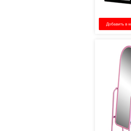
Добавить в к