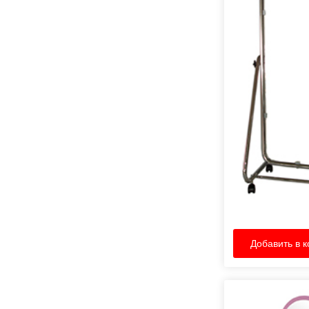
Добавить в к