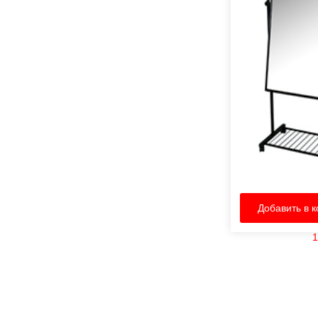
Добавить в к
1