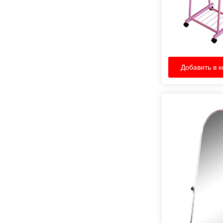
Добавить в к