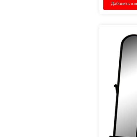
Добавить в к