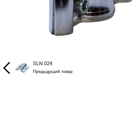
SLN 024
Предыдущий товар