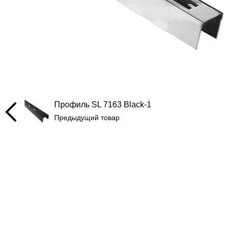
Профиль SL 7163 Black-1
Предыдущий товар