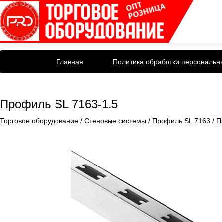
Главная
Политика обработки персональн
Профиль SL 7163-1.5
Торговое оборудование
/
Стеновые системы
/
Профиль SL 7163
/
П