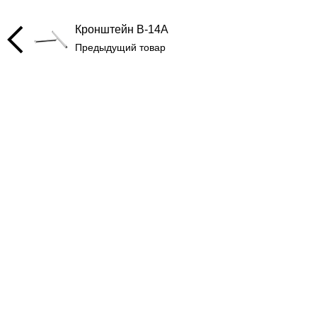
Кронштейн B-14A
Предыдущий товар