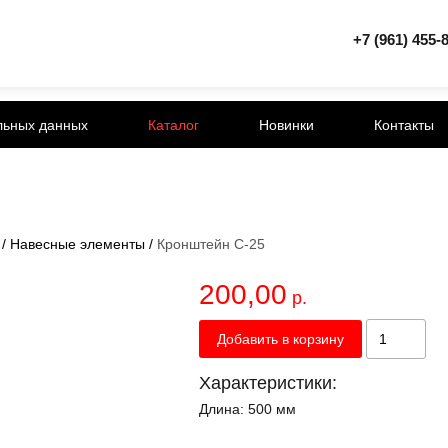
+7 (961) 455-
льных данных
Каталог
Новинки
Контакты
/
Навесные элементы
/
Кронштейн С-25
200,00
р.
Добавить в корзину
Характеристики:
Длина:
500 мм