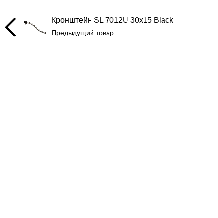
Кронштейн SL 7012U 30x15 Black
Предыдущий товар