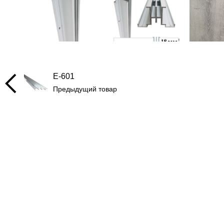
E-601
Предыдущий товар