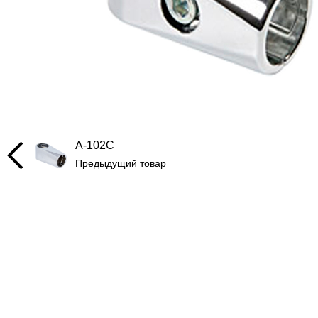
A-102C
Предыдущий товар