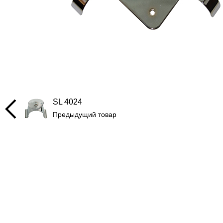
SL 4024
Предыдущий товар