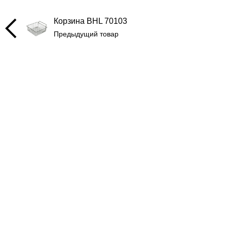
Корзина BHL 70103
Предыдущий товар