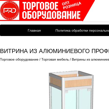
Главная
Политика обработки персональн
ВИТРИНА ИЗ АЛЮМИНИЕВОГО ПРОФИ
Торговое оборудование
/
Торговая мебель
/
Витрины из алюминие