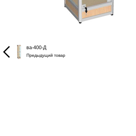
ва-400-Д
Предыдущий товар