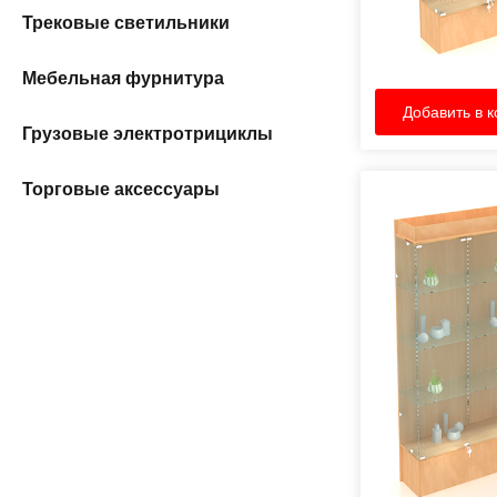
Трековые светильники
Мебельная фурнитура
Добавить в к
Грузовые электротрициклы
Торговые аксессуары