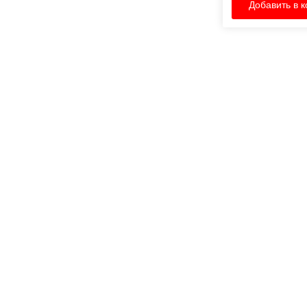
Добавить в к