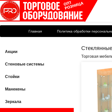
Главная
Политика обработки персональн
Стеклянные
Акции
Торговая мебел
Стеновые системы
Стойки
Манекены
Зеркала