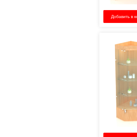
Добавить в к