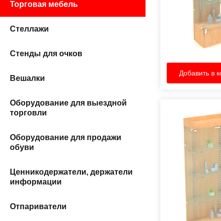
Торговая мебель
Стеллажи
Стенды для очков
Добавить в к
Вешалки
Оборудование для выездной
торговли
Оборудование для продажи
обуви
Ценникодержатели, держатели
информации
Отпариватели