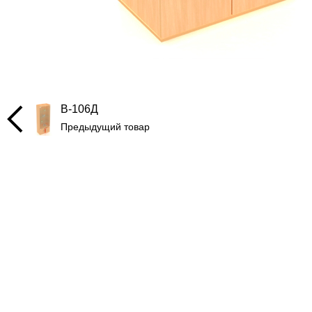
В-106Д
Предыдущий товар