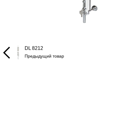
DL 8212
Предыдущий товар