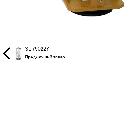
SL 79022Y
Предыдущий товар