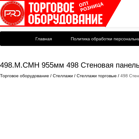
Главная
Политика обработки персональн
498.М.СМН 955мм 498 Стеновая панель
Торговое оборудование
/
Стеллажи
/
Стеллажи торговые
/
498 Сте