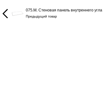
075.М. Стеновая панель внутреннего угла
Предыдущий товар