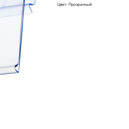
Цвет:
Прозрачный