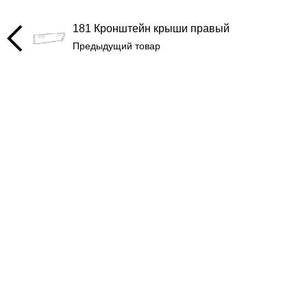
181 Кронштейн крыши правый
Предыдущий товар