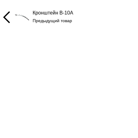
Кронштейн B-10A
Предыдущий товар