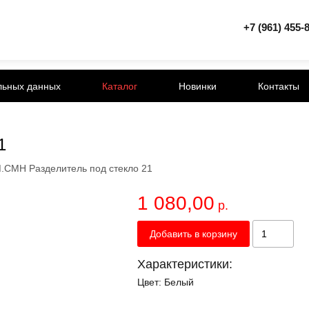
+7 (961) 455-
льных данных
Каталог
Новинки
Контакты
1
.СМН Разделитель под стекло 21
1 080,00
р.
Добавить в корзину
Характеристики:
Цвет:
Белый