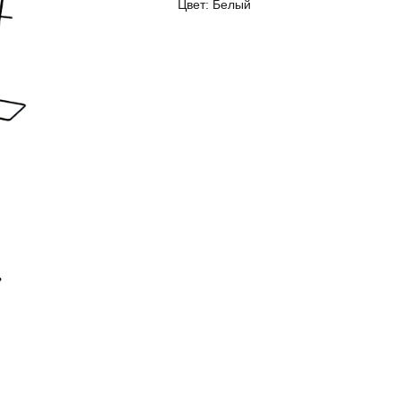
Цвет:
Белый