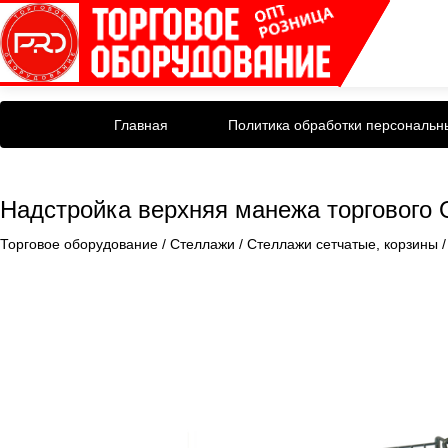
Главная
Политика обработки персональн
Надстройка верхняя манежа торгового
Торговое оборудование
/
Стеллажи
/
Стеллажи сетчатые, корзины