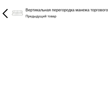
Вертикальная перегородка манежа торгового
Предыдущий товар