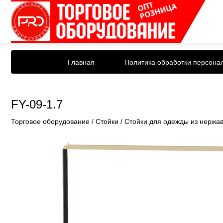
Главная
Политика обработки персона
FY-09-1.7
Торговое оборудование
/
Стойки
/
Стойки для одежды из нержа