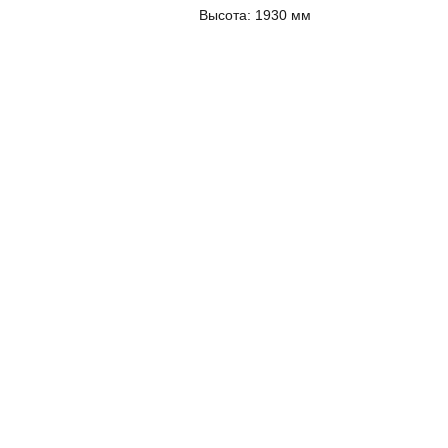
Высота:
1930 мм