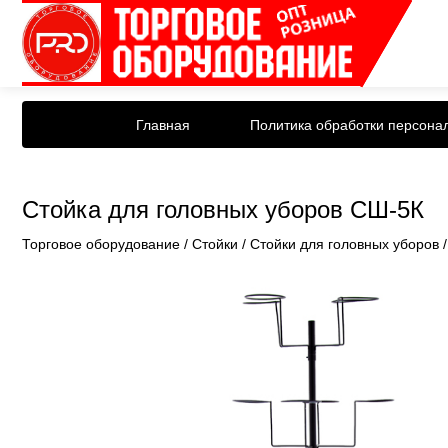
Главная
Политика обработки персона
Стойка для головных уборов СШ-5К
Торговое оборудование
/
Стойки
/
Стойки для головных уборов