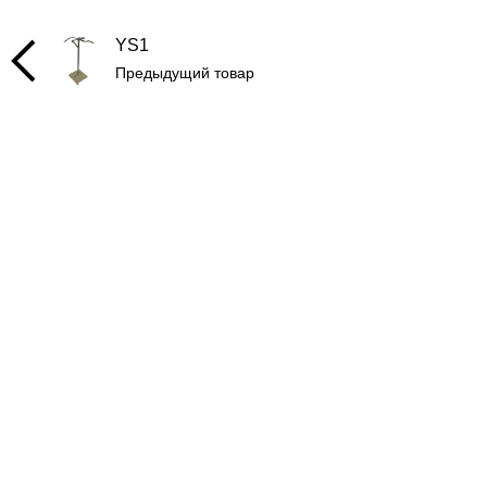
YS1
Предыдущий товар