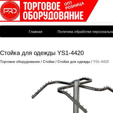
Главная
Политика обработки персональн
Стойка для одежды YS1-4420
Торговое оборудование
/
Стойки
/
Стойки для одежды
/
YS1-4420