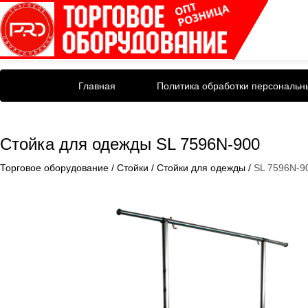
Главная
Политика обработки персональн
Стойка для одежды SL 7596N-900
Торговое оборудование
/
Стойки
/
Стойки для одежды
/
SL 7596N-9