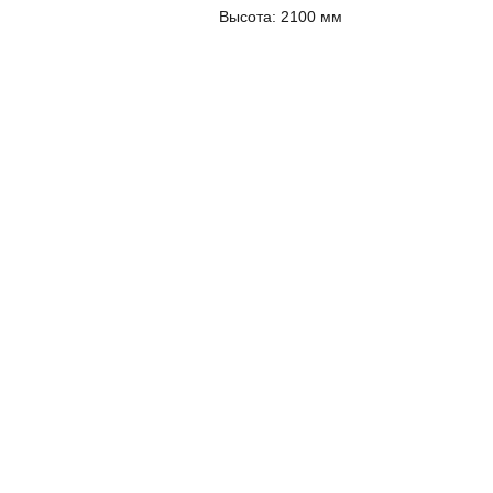
Высота:
2100 мм