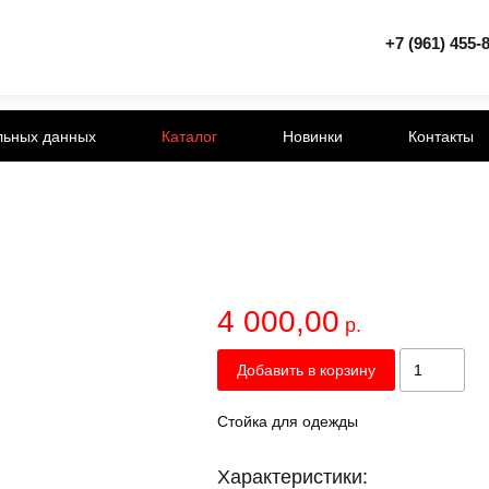
+7 (961) 455-
льных данных
Каталог
Новинки
Контакты
4 000,00
р.
Добавить в корзину
Стойка для одежды
Характеристики: