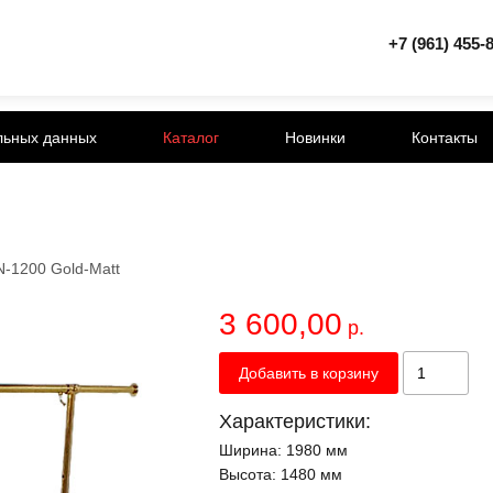
+7 (961) 455-
льных данных
Каталог
Новинки
Контакты
N-1200 Gold-Matt
3 600,00
р.
Добавить в корзину
Характеристики:
Ширина:
1980 мм
Высота:
1480 мм