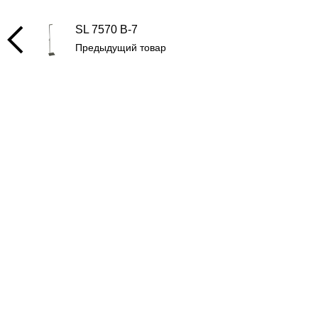
SL 7570 B-7
Предыдущий товар