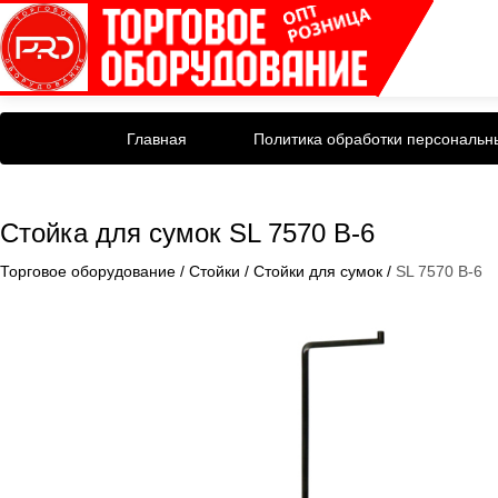
Главная
Политика обработки персональн
Стойка для сумок SL 7570 B-6
Торговое оборудование
/
Стойки
/
Стойки для сумок
/
SL 7570 B-6