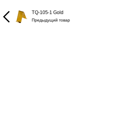
TQ-105-1 Gold
Предыдущий товар