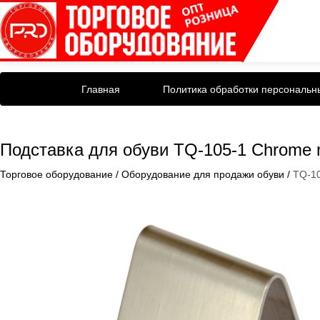
Главная
Политика обработки персональн
Подставка для обуви TQ-105-1 Chrome 
Торговое оборудование
/
Оборудование для продажи обуви
/
TQ-1