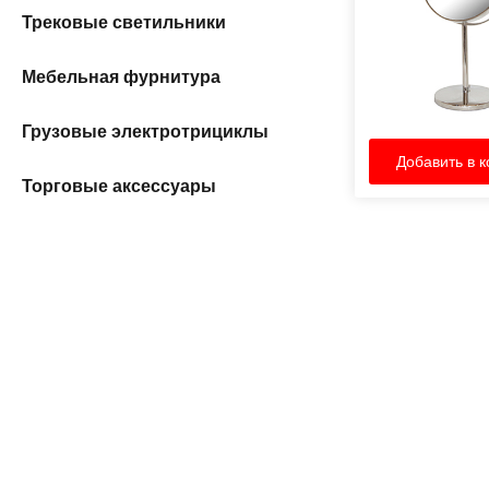
Трековые светильники
Мебельная фурнитура
Грузовые электротрициклы
Добавить в к
Торговые аксессуары