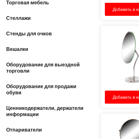
Торговая мебель
Добавить в к
Стеллажи
Стенды для очков
Вешалки
Оборудование для выездной
торговли
Оборудование для продажи
обуви
Добавить в к
Ценникодержатели, держатели
информации
Отпариватели