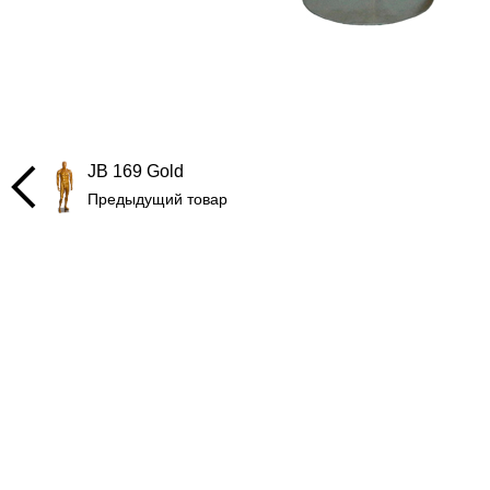
JB 169 Gold
Предыдущий товар