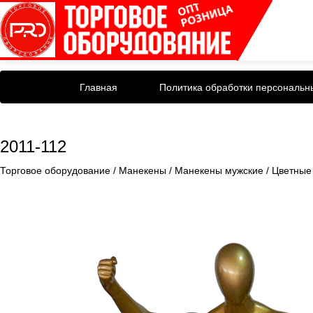
Главная
Политика обработки персональн
2011-112
Торговое оборудование
/
Манекены
/
Манекены мужские
/
Цветные