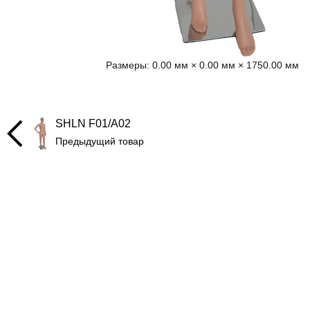
Размеры:
0.00 мм × 0.00 мм × 1750.00 мм
SHLN F01/A02
Предыдущий товар