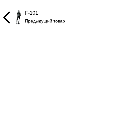
F-101
Предыдущий товар