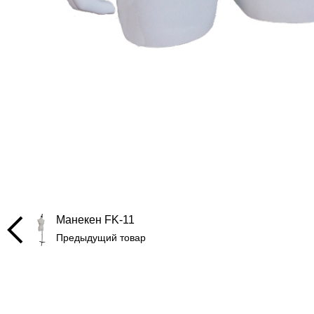
Манекен FK-11
Предыдущий товар