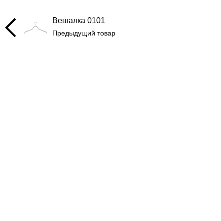
Вешалка 0101
Предыдущий товар