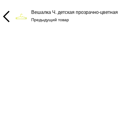
Вешалка Ч. детская прозрачно-цветная
Предыдущий товар