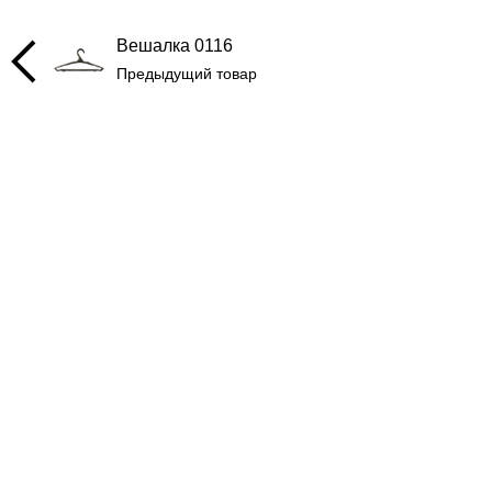
Вешалка 0116
Предыдущий товар