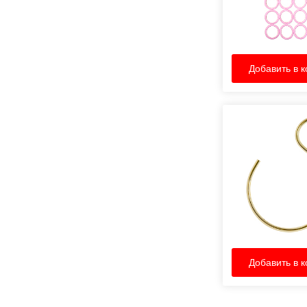
Добавить в к
Добавить в к