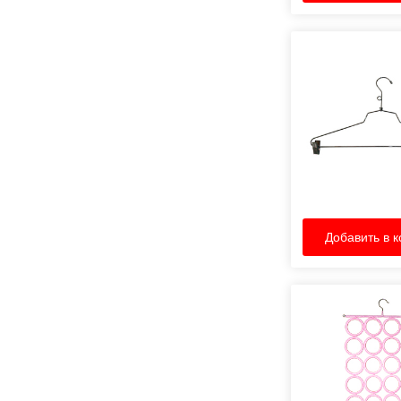
Добавить в к