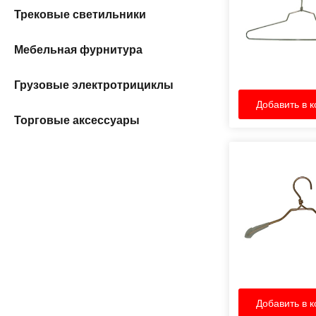
Трековые светильники
Мебельная фурнитура
Грузовые электротрициклы
Добавить в к
Торговые аксессуары
Добавить в к