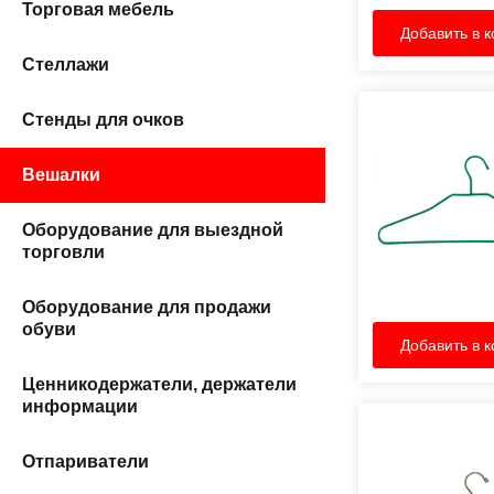
Торговая мебель
Добавить в к
Стеллажи
Стенды для очков
Вешалки
Оборудование для выездной
торговли
Оборудование для продажи
обуви
Добавить в к
Ценникодержатели, держатели
информации
Отпариватели