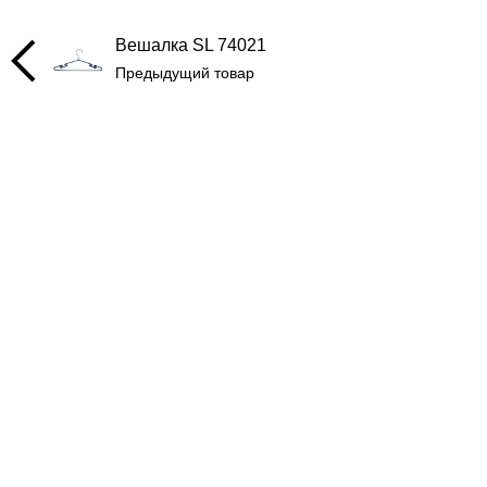
Вешалка SL 74021
Предыдущий товар