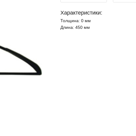
Характеристики:
Толщина:
0 мм
Длина:
450 мм