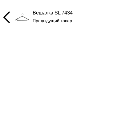
Вешалка SL 7434
Предыдущий товар