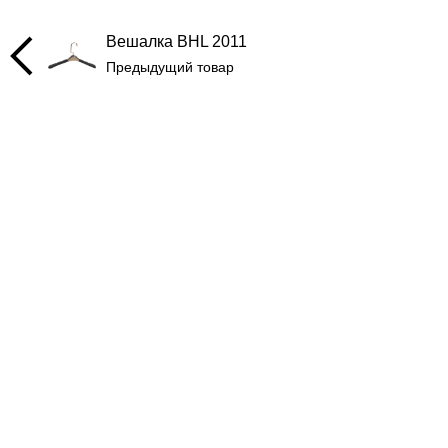
Вешалка BHL 2011
Предыдущий товар