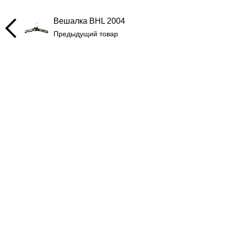
Вешалка BHL 2004
Предыдущий товар